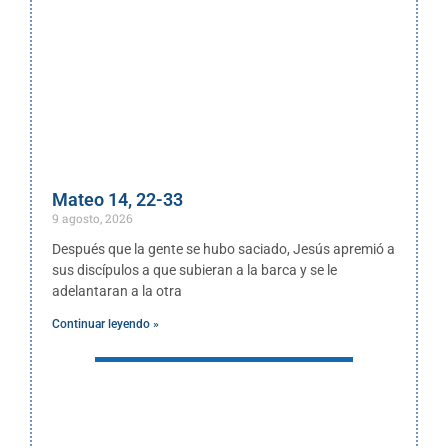
Mateo 14, 22-33
9 agosto, 2026
Después que la gente se hubo saciado, Jesús apremió a
sus discípulos a que subieran a la barca y se le
adelantaran a la otra
Continuar leyendo »