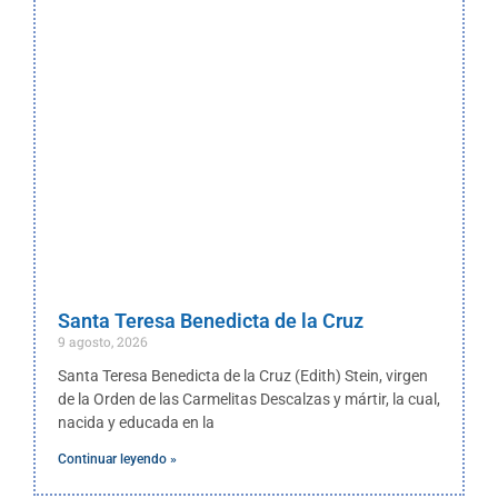
Santa Teresa Benedicta de la Cruz
9 agosto, 2026
Santa Teresa Benedicta de la Cruz (Edith) Stein, virgen
de la Orden de las Carmelitas Descalzas y mártir, la cual,
nacida y educada en la
Continuar leyendo »