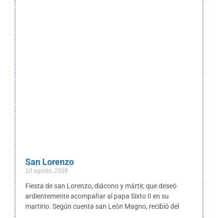
San Lorenzo
10 agosto, 2026
Fiesta de san Lorenzo, diácono y mártir, que deseó
ardientemente acompañar al papa Sixto II en su
martirio. Según cuenta san León Magno, recibió del