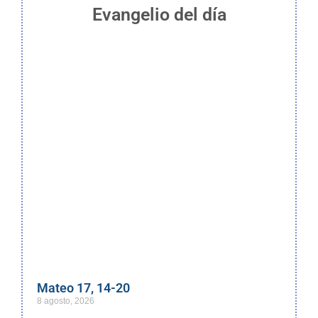
Evangelio del día
Mateo 17, 14-20
8 agosto, 2026