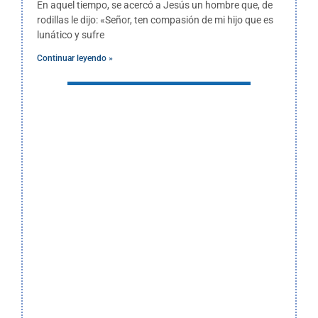
En aquel tiempo, se acercó a Jesús un hombre que, de
rodillas le dijo: «Señor, ten compasión de mi hijo que es
lunático y sufre
Continuar leyendo »