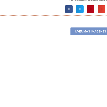
VER MÁS IMÁGENES