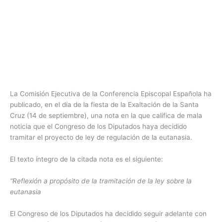
La Comisión Ejecutiva de la Conferencia Episcopal Española ha
publicado, en el día de la fiesta de la Exaltación de la Santa
Cruz (14 de septiembre), una nota en la que califica de mala
noticia que el Congreso de los Diputados haya decidido
tramitar el proyecto de ley de regulación de la eutanasia.
El texto íntegro de la citada nota es el siguiente:
“Reflexión a propósito de la tramitación de la ley sobre la
eutanasia
El Congreso de los Diputados ha decidido seguir adelante con