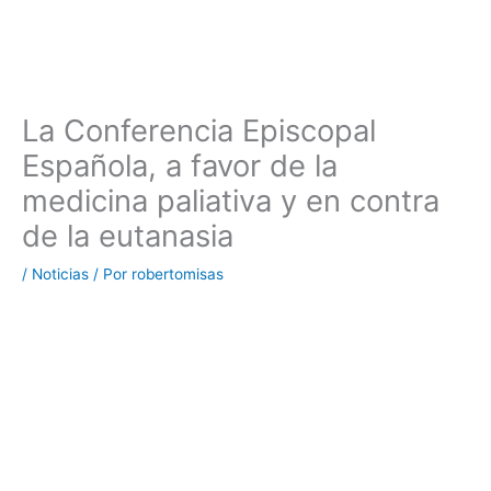
La Conferencia Episcopal
Española, a favor de la
medicina paliativa y en contra
de la eutanasia
/
Noticias
/ Por
robertomisas