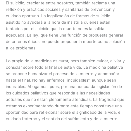
El suicidio, creciente entre nosotros, también reclama una
reflexión y prácticas sociales y sanitarias de prevención y
cuidado oportuno. La legalización de formas de suicidio
asistido no ayudará a la hora de insistir a quienes están
tentados por el suicidio que la muerte no es la salida
adecuada. La ley, que tiene una función de propuesta general
de criterios éticos, no puede proponer la muerte como solución
a los problemas.
Lo propio de la medicina es curar, pero también cuidar, aliviar y
consolar sobre todo al final de esta vida. La medicina paliativa
se propone humanizar el proceso de la muerte y acompañar
hasta el final. No hay enfermos “incuidables”, aunque sean
incurables. Abogamos, pues, por una adecuada legislación de
los cuidados paliativos que responda a las necesidades
actuales que no están plenamente atendidas. La fragilidad que
estamos experimentando durante este tiempo constituye una
oportunidad para reflexionar sobre el significado de la vida, el
cuidado fraterno y el sentido del sufrimiento y de la muerte.