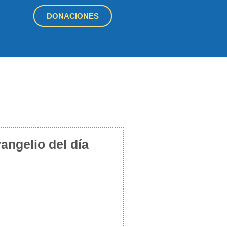
DONACIONES
angelio del día