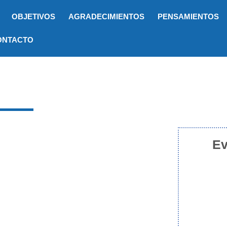
OBJETIVOS
AGRADECIMIENTOS
PENSAMIENTOS
ONTACTO
Ev