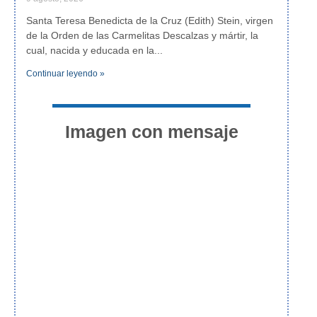
Santa Teresa Benedicta de la Cruz (Edith) Stein, virgen
de la Orden de las Carmelitas Descalzas y mártir, la
cual, nacida y educada en la
Continuar leyendo »
Imagen con mensaje