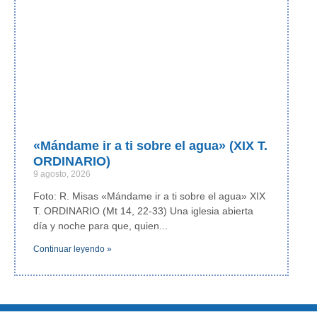
«Mándame ir a ti sobre el agua» (XIX T.
ORDINARIO)
9 agosto, 2026
Foto: R. Misas «Mándame ir a ti sobre el agua» XIX
T. ORDINARIO (Mt 14, 22-33) Una iglesia abierta
día y noche para que, quien
Continuar leyendo »