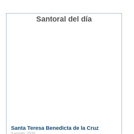
Santoral del día
Santa Teresa Benedicta de la Cruz
9 agosto, 2026