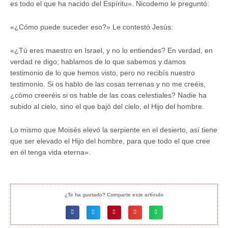
es todo el que ha nacido del Espíritu». Nicodemo le preguntó:
«¿Cómo puede suceder eso?» Le contestó Jesús:
«¿Tú eres maestro en Israel, y no lo entiendes? En verdad, en
verdad re digo; hablamos de lo que sabemos y damos
testimonio de lo que hemos visto, pero no recibís nuestro
testimonio. Si os hablo de las cosas terrenas y no me creéis,
¿cómo creeréis si os hable de las coas celestiales? Nadie ha
subido al cielo, sino el que bajó del cielo, el Hijo del hombre.
Lo mismo que Moisés elevó la serpiente en el desierto, así tiene
que ser elevado el Hijo del hombre, para que todo el que cree
en él tenga vida eterna».
¿Te ha gustado? Comparte este artículo