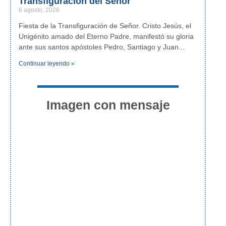
Transfiguración del Señor
6 agosto, 2026
Fiesta de la Transfiguración de Señor. Cristo Jesús, el
Unigénito amado del Eterno Padre, manifestó su gloria
ante sus santos apóstoles Pedro, Santiago y Juan
Continuar leyendo »
Imagen con mensaje