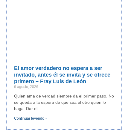
El amor verdadero no espera a ser
invitado, antes él se invita y se ofrece
primero – Fray Luis de León
6 agosto, 2026
Quien ama de verdad siempre da el primer paso. No
se queda a la espera de que sea el otro quien lo
haga. Dar el
Continuar leyendo »