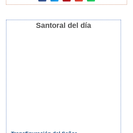
Santoral del día