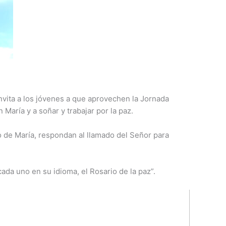
invita a los jóvenes a que aprovechen la Jornada
María y a soñar y trabajar por la paz.
o de María, respondan al llamado del Señor para
da uno en su idioma, el Rosario de la paz”.