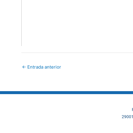
←
Entrada anterior
29001