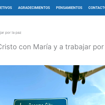
ETIVOS
AGRADECIMIENTOS
PENSAMIENTOS
CONTACT
risto con María y a trabajar por