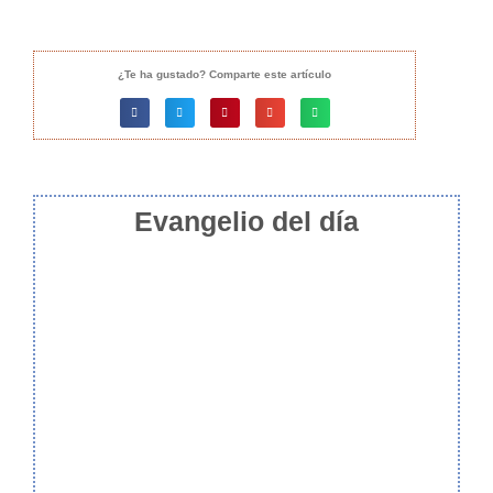
¿Te ha gustado? Comparte este artículo
Evangelio del día