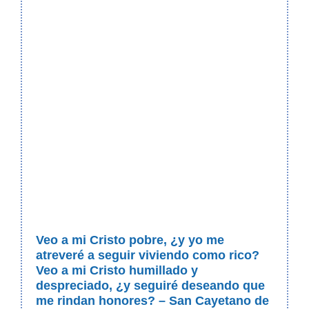
Veo a mi Cristo pobre, ¿y yo me
atreveré a seguir viviendo como rico?
Veo a mi Cristo humillado y
despreciado, ¿y seguiré deseando que
me rindan honores? – San Cayetano de