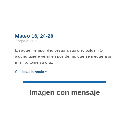
Mateo 16, 24-28
7 agosto, 2026
En aquel tiempo, dijo Jesús a sus discípulos: «Si
alguno quiere venir en pos de mí, que se niegue a sí
mismo, tome su cruz
Continuar leyendo »
Imagen con mensaje