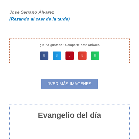
José Serrano Álvarez
(Rezando al caer de la tarde)
¿Te ha gustado? Comparte este artículo
VER MÁS IMÁGENES
Evangelio del día