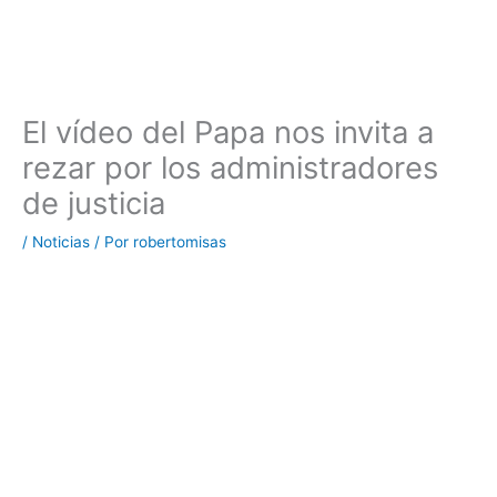
El vídeo del Papa nos invita a
rezar por los administradores
de justicia
/
Noticias
/ Por
robertomisas