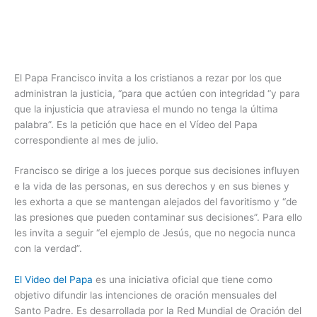
El Papa Francisco invita a los cristianos a rezar por los que
administran la justicia, “para que actúen con integridad “y para
que la injusticia que atraviesa el mundo no tenga la última
palabra”. Es la petición que hace en el Vídeo del Papa
correspondiente al mes de julio.
Francisco se dirige a los jueces porque sus decisiones influyen
e la vida de las personas, en sus derechos y en sus bienes y
les exhorta a que se mantengan alejados del favoritismo y “de
las presiones que pueden contaminar sus decisiones”. Para ello
les invita a seguir “el ejemplo de Jesús, que no negocia nunca
con la verdad”.
El Video del Papa
es una iniciativa oficial que tiene como
objetivo difundir las intenciones de oración mensuales del
Santo Padre. Es desarrollada por la Red Mundial de Oración del