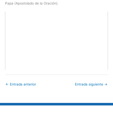
Papa (Apostolado de la Oración).
←
Entrada anterior
Entrada siguiente
→