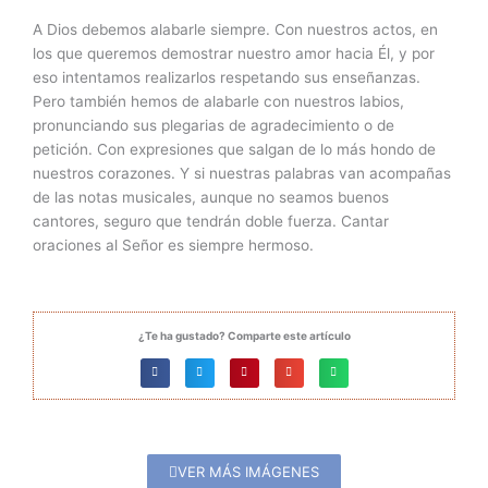
A Dios debemos alabarle siempre. Con nuestros actos, en
los que queremos demostrar nuestro amor hacia Él, y por
eso intentamos realizarlos respetando sus enseñanzas.
Pero también hemos de alabarle con nuestros labios,
pronunciando sus plegarias de agradecimiento o de
petición. Con expresiones que salgan de lo más hondo de
nuestros corazones. Y si nuestras palabras van acompañas
de las notas musicales, aunque no seamos buenos
cantores, seguro que tendrán doble fuerza. Cantar
oraciones al Señor es siempre hermoso.
¿Te ha gustado? Comparte este artículo
VER MÁS IMÁGENES