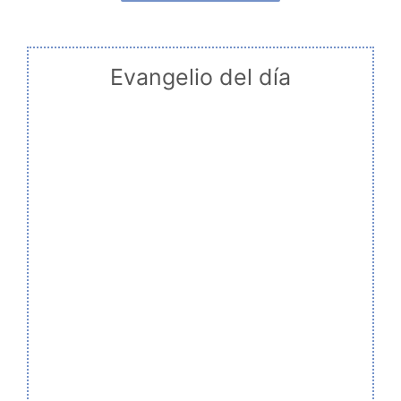
Evangelio del día