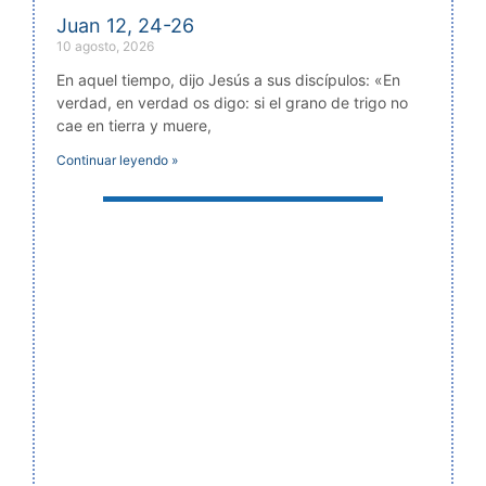
Juan 12, 24-26
10 agosto, 2026
En aquel tiempo, dijo Jesús a sus discípulos: «En
verdad, en verdad os digo: si el grano de trigo no
cae en tierra y muere,
Continuar leyendo »