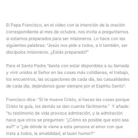
El Papa Francisco, en el vídeo con la intención de la oración
correspondiente al mes de octubre, nos invita a preguntarnos
si estamos preparados para ser misioneros. Lo hace con las
siguientes palabras: “Jesús nos pide a todos, a ti también, ser
discípulos misioneros. ¿Estás preparado?”
Para el Santo Padre “basta con estar disponibles a su llamada
y vivir unidos al Señor en las cosas más cotidianas, el trabajo,
los encuentros, las ocupaciones de cada día, las casualidades
de cada día, dejándonos guiar siempre por el Espíritu Santo”.
Francisco dice: “Si te mueve Cristo, si haces las cosas porque
Cristo te guía, los demás se dan cuenta fácilmente.”
Y añade:
“tu testimonio de vida provoca admiración, y la admiración
hace que otros se pregunten: “¿Cómo es posible que esto sea
así?” o “¿de dónde le viene a esta persona el amor con que
trata a todos, la amabilidad, el buen humor?”