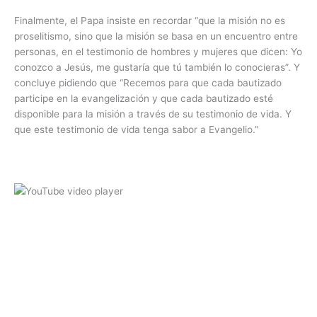
Finalmente, el Papa insiste en recordar “que la misión no es
proselitismo, sino que la misión se basa en un encuentro entre
personas, en el testimonio de hombres y mujeres que dicen: Yo
conozco a Jesús, me gustaría que tú también lo conocieras”. Y
concluye pidiendo que “Recemos para que cada bautizado
participe en la evangelización y que cada bautizado esté
disponible para la misión a través de su testimonio de vida. Y
que este testimonio de vida tenga sabor a Evangelio.”