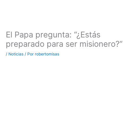
El Papa pregunta: “¿Estás
preparado para ser misionero?”
/
Noticias
/ Por
robertomisas