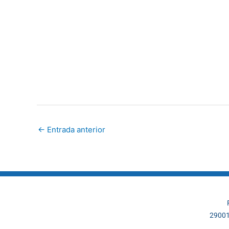
←
Entrada anterior
29001