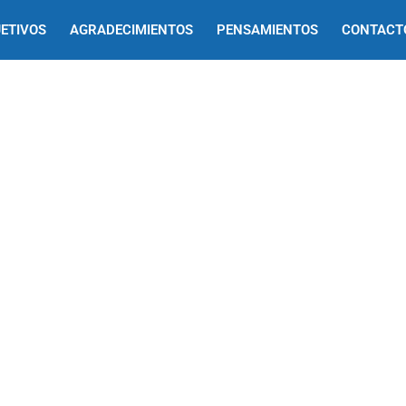
ETIVOS
AGRADECIMIENTOS
PENSAMIENTOS
CONTACT