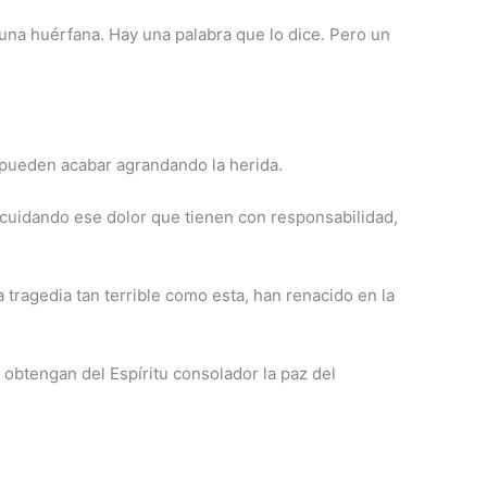
 una huérfana. Hay una palabra que lo dice. Pero un
 pueden acabar agrandando la herida.
 cuidando ese dolor que tienen con responsabilidad,
 tragedia tan terrible como esta, han renacido en la
obtengan del Espíritu consolador la paz del