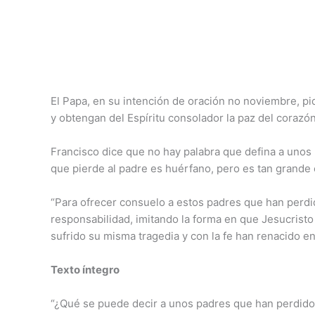
El Papa, en su intención de oración no noviembre, pi
y obtengan del Espíritu consolador la paz del corazón
Francisco dice que no hay palabra que defina a unos 
que pierde al padre es huérfano, pero es tan grande 
“Para ofrecer consuelo a estos padres que han perdid
responsabilidad, imitando la forma en que Jesucristo
sufrido su misma tragedia y con la fe han renacido en
Texto íntegro
“¿Qué se puede decir a unos padres que han perdido