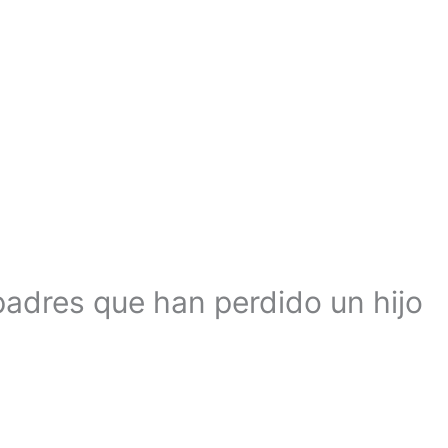
 padres que han perdido un hijo