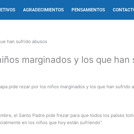
ETIVOS
AGRADECIMIENTOS
PENSAMIENTOS
CONTACT
 niños marginados y los que han
embre, el Santo Padre pide frezar para que todos los países t
ecialmente en los niños que hoy están sufriendo”.