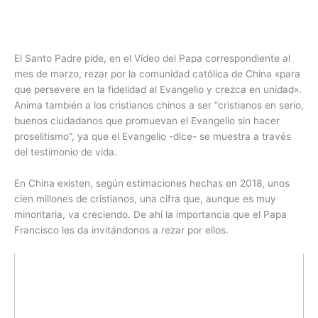
El Santo Padre pide, en el Vídeo del Papa correspondiente al
mes de marzo, rezar por la comunidad católica de China «para
que persevere en la fidelidad al Evangelio y crezca en unidad».
Anima también a los cristianos chinos a ser “cristianos en serio,
buenos ciudadanos que promuevan el Evangelio sin hacer
proselitismo”, ya que el Evangelio -dice- se muestra a través
del testimonio de vida.
En China existen, según estimaciones hechas en 2018, unos
cien millones de cristianos, una cifra que, aunque es muy
minoritaria, va creciendo. De ahí la importancia que el Papa
Francisco les da invitándonos a rezar por ellos.