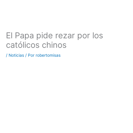
El Papa pide rezar por los
católicos chinos
/
Noticias
/ Por
robertomisas