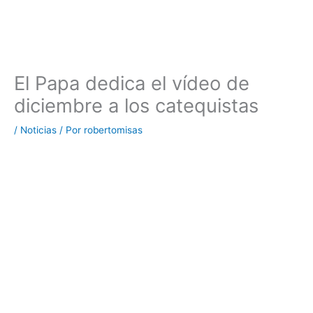
El Papa dedica el vídeo de
diciembre a los catequistas
/
Noticias
/ Por
robertomisas