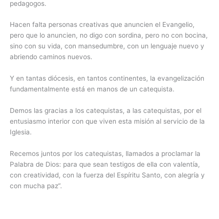
pedagogos.
Hacen falta personas creativas que anuncien el Evangelio,
pero que lo anuncien, no digo con sordina, pero no con bocina,
sino con su vida, con mansedumbre, con un lenguaje nuevo y
abriendo caminos nuevos.
Y en tantas diócesis, en tantos continentes, la evangelización
fundamentalmente está en manos de un catequista.
Demos las gracias a los catequistas, a las catequistas, por el
entusiasmo interior con que viven esta misión al servicio de la
Iglesia.
Recemos juntos por los catequistas, llamados a proclamar la
Palabra de Dios: para que sean testigos de ella con valentía,
con creatividad, con la fuerza del Espíritu Santo, con alegría y
con mucha paz”.