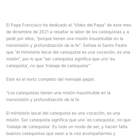
El Papa Francisco ha dedicado el “Vídeo del Papa” de este mes
de diciembre de 2021 a resaltar la labor de los catequistas y a
pedir por ellos, “porque tienen una misión insustituible en la
transmisión y profundización de la fe”. Señala el Santo Padre
que “el ministerio laical del catequista es una vocación, es una
misión”, por lo que “ser catequista significa que uno ‘es
catequista’, no que ‘trabaja de catequista’”
Este es el texto completo del mensaje papal:
“Los catequistas tienen una misión insustituible en la
transmisión y profundización de la fe.
El ministerio laical del catequista es una vocación, es una
misión. Ser catequista significa que uno ‘es catequista’, no que
‘trabaja de catequista’. Es todo un modo de ser, y hacen falta
buenos catequistas que sean a la vez acompañantes y