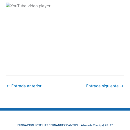
←
Entrada anterior
Entrada siguiente
→
FUNDACION JOSE LUIS FERNANDEZ CANTOS – Alameda Principal, 43 -1º