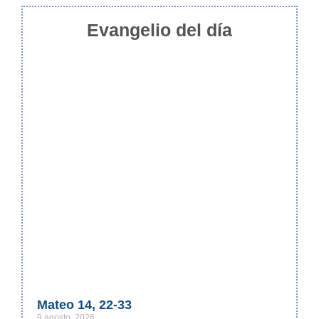
Evangelio del día
Mateo 14, 22-33
9 agosto, 2026