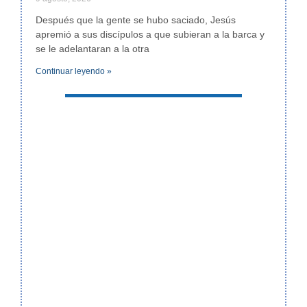
Después que la gente se hubo saciado, Jesús
apremió a sus discípulos a que subieran a la barca y
se le adelantaran a la otra
Continuar leyendo »