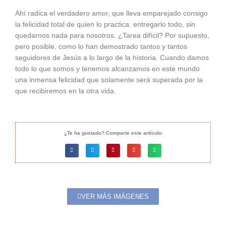
Ahí radica el verdadero amor, que lleva emparejado consigo
la felicidad total de quien lo practica: entregarlo todo, sin
quedarnos nada para nosotros. ¿Tarea difícil? Por supuesto,
pero posible, como lo han demostrado tantos y tantos
seguidores de Jesús a lo largo de la historia. Cuando damos
todo lo que somos y tenemos alcanzamos en este mundo
una inmensa felicidad que solamente será superada por la
que recibiremos en la otra vida.
¿Te ha gustado? Comparte este artículo
VER MÁS IMÁGENES