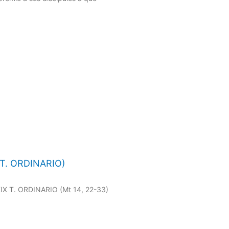
X T. ORDINARIO)
 XIX T. ORDINARIO (Mt 14, 22-33)