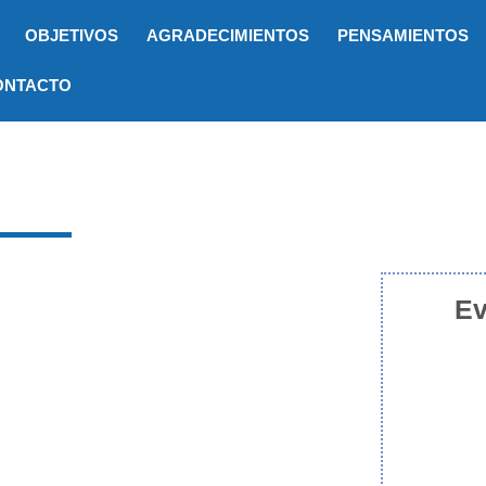
OBJETIVOS
AGRADECIMIENTOS
PENSAMIENTOS
ONTACTO
Ev