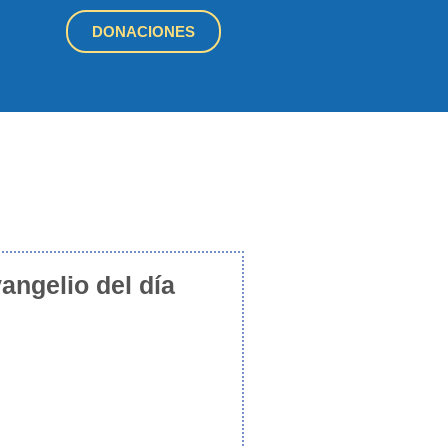
DONACIONES
angelio del día