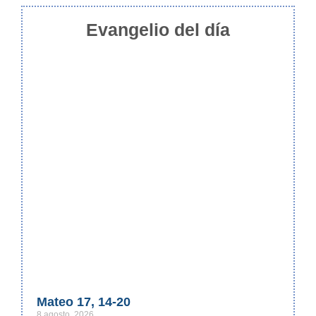
Evangelio del día
Mateo 17, 14-20
8 agosto, 2026