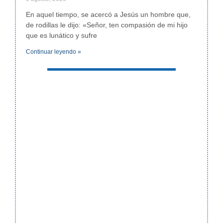
En aquel tiempo, se acercó a Jesús un hombre que,
de rodillas le dijo: «Señor, ten compasión de mi hijo
que es lunático y sufre
Continuar leyendo »