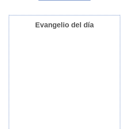
Evangelio del día