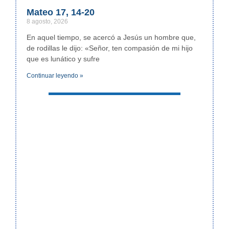
Mateo 17, 14-20
8 agosto, 2026
En aquel tiempo, se acercó a Jesús un hombre que,
de rodillas le dijo: «Señor, ten compasión de mi hijo
que es lunático y sufre
Continuar leyendo »