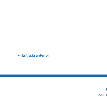
←
Entrada anterior
29001