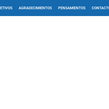
ETIVOS
AGRADECIMIENTOS
PENSAMIENTOS
CONTACT